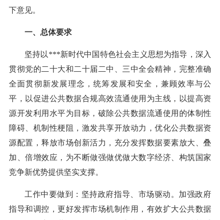
下意见。
一、总体要求
坚持以***新时代中国特色社会主义思想为指导，深入
贯彻党的二十大和二十届二中、三中全会精神，完整准确
全面贯彻新发展理念，统筹发展和安全，兼顾效率与公
平，以促进公共数据合规高效流通使用为主线，以提高资
源开发利用水平为目标，破除公共数据流通使用的体制性
障碍、机制性梗阻，激发共享开放动力，优化公共数据资
源配置，释放市场创新活力，充分发挥数据要素放大、叠
加、倍增效应，为不断做强做优做大数字经济、构筑国家
竞争新优势提供坚实支撑。
工作中要做到：坚持政府指导、市场驱动。加强政府
指导和调控，更好发挥市场机制作用，有效扩大公共数据