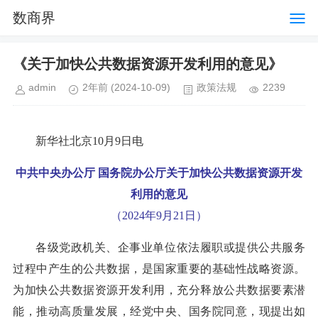
数商界
《关于加快公共数据资源开发利用的意见》
admin
2年前
(2024-10-09)
政策法规
2239
新华社北京10月9日电
中共中央办公厅 国务院办公厅关于加快公共数据资源开发
利用的意见
（2024年9月21日）
各级党政机关、企事业单位依法履职或提供公共服务
过程中产生的公共数据，是国家重要的基础性战略资源。
为加快公共数据资源开发利用，充分释放公共数据要素潜
能，推动高质量发展，经党中央、国务院同意，现提出如