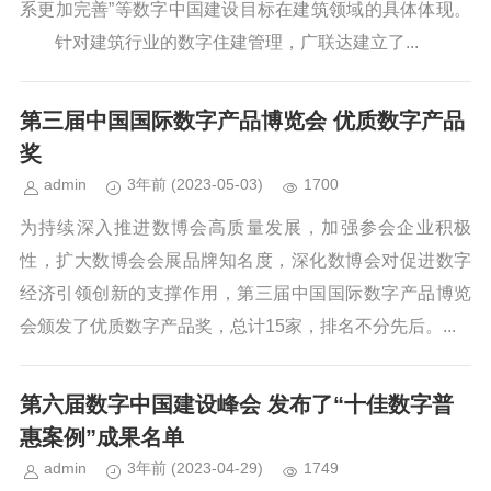
系更加完善”等数字中国建设目标在建筑领域的具体体现。
针对建筑行业的数字住建管理，广联达建立了...
第三届中国国际数字产品博览会 优质数字产品
奖
admin
3年前
(2023-05-03)
1700
为持续深入推进数博会高质量发展，加强参会企业积极
性，扩大数博会会展品牌知名度，深化数博会对促进数字
经济引领创新的支撑作用，第三届中国国际数字产品博览
会颁发了优质数字产品奖，总计15家，排名不分先后。...
第六届数字中国建设峰会 发布了“十佳数字普
惠案例”成果名单
admin
3年前
(2023-04-29)
1749