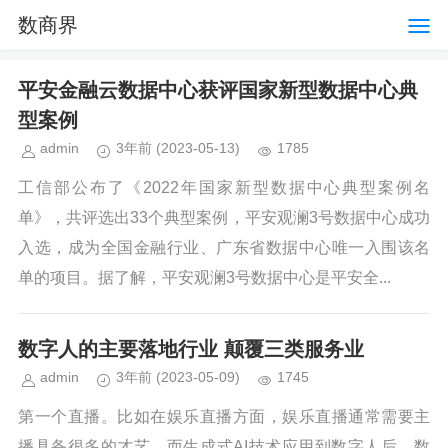
数商界
平安金融云数据中心获评国家新型数据中心典
型案例
admin
3年前
(2023-05-13)
1785
工信部公布了《2022年国家新型数据中心典型案例名
单》，共评选出33个典型案例，平安观澜3号数据中心成功
入选，成为全国金融行业、广东省数据中心唯一入围该名
单的项目。据了解，平安观澜3号数据中心是平安全...
数字人的主要落地行业 颠覆三类服务业
admin
3年前
(2023-05-09)
1745
第一个直播。比如在娱乐直播方面，娱乐直播通常需要主
播具备很多的才艺，而生成式AI技术应用到数字人后，数