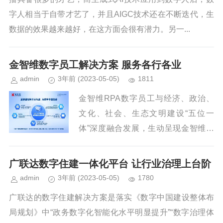
字人相当于自带才艺了，并且AIGC技术还在不断迭代，生
数据的效果越来越好，在这方面会很有潜力。另一...
金智维数字员工解决方案 服务各行各业
admin
3年前
(2023-05-05)
1811
金智维RPA数字员工与经济、政治、
文化、社会、生态文明建设“五位一
体”深度融合发展，生动呈现金智维助
力数字中国建设的丰硕成果。...
广联达数字住建一体化平台 让行业治理上台阶
admin
3年前
(2023-05-05)
1780
广联达的数字住建解决方案是落实《数字中国建设整体布
局规划》中“政务数字化智能化水平明显提升”“数字治理体