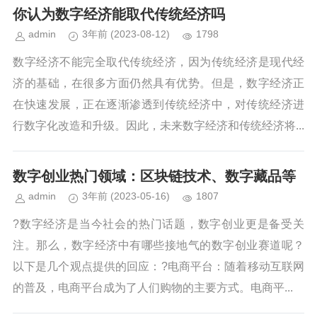
程、数据分析、数字营销、网络安全等
你认为数字经济能取代传统经济吗
技能，这可以增加就业机会，或者为...
admin
3年前
(2023-08-12)
1798
数字经济不能完全取代传统经济，因为传统经济是现代经
济的基础，在很多方面仍然具有优势。但是，数字经济正
在快速发展，正在逐渐渗透到传统经济中，对传统经济进
行数字化改造和升级。因此，未来数字经济和传统经济将...
数字创业热门领域：区块链技术、数字藏品等
admin
3年前
(2023-05-16)
1807
?数字经济是当今社会的热门话题，数字创业更是备受关
注。那么，数字经济中有哪些接地气的数字创业赛道呢？
以下是几个观点提供的回应：?电商平台：随着移动互联网
的普及，电商平台成为了人们购物的主要方式。电商平...