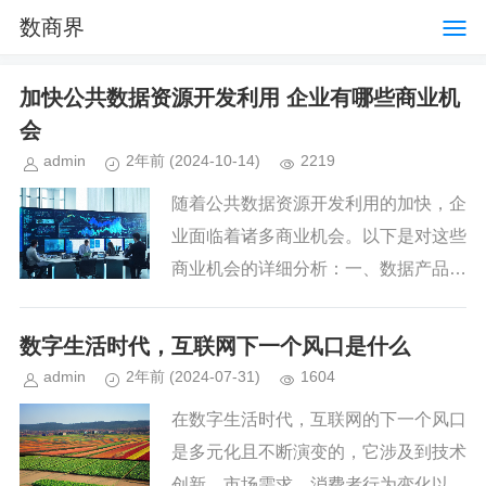
数商界
加快公共数据资源开发利用 企业有哪些商业机
会
admin
2年前
(2024-10-14)
2219
随着公共数据资源开发利用的加快，企
业面临着诸多商业机会。以下是对这些
商业机会的详细分析：一、数据产品开
发与服务提供数据产品创新与优化企业
可以基于公共数据资源开发新的数据产
数字生活时代，互联网下一个风口是什么
品，如数据分析报告、数据可视化...
admin
2年前
(2024-07-31)
1604
在数字生活时代，互联网的下一个风口
是多元化且不断演变的，它涉及到技术
创新、市场需求、消费者行为变化以及