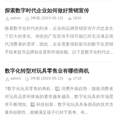
探索数字时代企业如何做好营销宣传
admin
3年前
(2023-05-12)
1810
随着数字化时代的到来，企业的品牌营销宣传方式也发生
了巨大的变化。传统的广告宣传手段可能已经无法满足现
代消费者的需求，因此，企业需要借助新兴的数字化营销
手段来提升品牌知名度和市场份额。以下是数字化时代企...
数字化转型对玩具零售业有哪些商机
admin
3年前
(2023-05-12)
1718
?数字化玩具零售的商机：1️⃣ 消费升级趋势：随着消费者
对玩具品质和体验的要求越来越高，数字化玩具的市场需
求不断增加。2️⃣ 科技创新：数字化玩具具备很高的技术含
量和创新性，能够满足孩子们对于新奇、有...