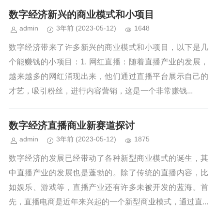
数字经济新兴的商业模式和小项目
admin
3年前
(2023-05-12)
1648
数字经济带来了许多新兴的商业模式和小项目，以下是几
个能赚钱的小项目：1. 网红直播：随着直播产业的发展，
越来越多的网红涌现出来，他们通过直播平台展示自己的
才艺，吸引粉丝，进行内容营销，这是一个非常赚钱...
数字经济直播商业新赛道探讨
admin
3年前
(2023-05-12)
1875
数字经济的发展已经带动了各种新型商业模式的诞生，其
中直播产业的发展也是蓬勃的。除了传统的直播内容，比
如娱乐、游戏等，直播产业还有许多未被开发的蓝海。首
先，直播电商是近年来兴起的一个新型商业模式，通过直...