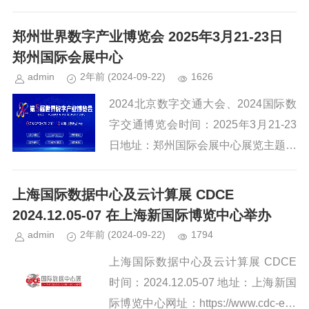
主题：创新协同 融聚集核网址：http://
aelec.cn/2023年，随着我国经济...
郑州世界数字产业博览会 2025年3月21-23日
郑州国际会展中心
admin
2年前
(2024-09-22)
1626
2024北京数字交通大会、2024国际数
字交通博览会时间：2025年3月21-23
日地址：郑州国际会展中心展览主题：
数智融实 向新同行网址：http://www.w
ide.org.cn/站在“十四五”...
上海国际数据中心及云计算展 CDCE
2024.12.05-07 在上海新国际博览中心举办
admin
2年前
(2024-09-22)
1794
上海国际数据中心及云计算展 CDCE
时间：2024.12.05-07 地址：上海新国
际博览中心网址：https://www.cdc-exp