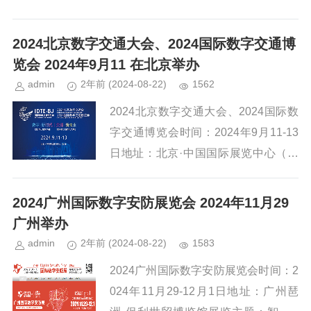
o.com/CDCE24/idx/simp作为行业盛...
2024北京数字交通大会、2024国际数字交通博
览会 2024年9月11 在北京举办
admin
2年前
(2024-08-22)
1562
2024北京数字交通大会、2024国际数
字交通博览会时间：2024年9月11-13
日地址：北京·中国国际展览中心（顺
义馆）展览主题：数字·新时代、交通·
新未来网址：http://www.cdtc.ne...
2024广州国际数字安防展览会 2024年11月29
广州举办
admin
2年前
(2024-08-22)
1583
2024广州国际数字安防展览会时间：2
024年11月29-12月1日地址：广州琶