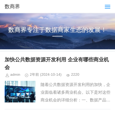
数商界
数商界专注于数据商家生态的发展！
加快公共数据资源开发利用 企业有哪些商业机
会
admin
2年前
(2024-10-14)
2220
随着公共数据资源开发利用的加快，企
业面临着诸多商业机会。以下是对这些
商业机会的详细分析：一、数据产品开
发与服务提供数据产品创新与优化企业