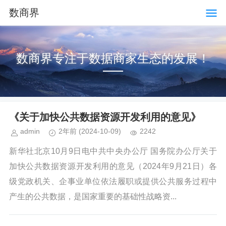
数商界
数商界专注于数据商家生态的发展！
《关于加快公共数据资源开发利用的意见》
admin
2年前
(2024-10-09)
2242
新华社北京10月9日电中共中央办公厅 国务院办公厅关于
加快公共数据资源开发利用的意见（2024年9月21日）各
级党政机关、企事业单位依法履职或提供公共服务过程中
产生的公共数据，是国家重要的基础性战略资...