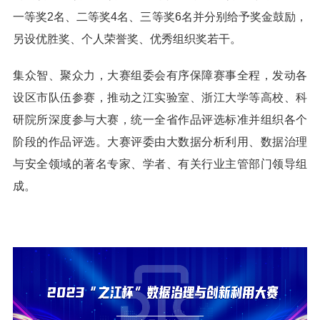
一等奖2名、二等奖4名、三等奖6名并分别给予奖金鼓励，
另设优胜奖、个人荣誉奖、优秀组织奖若干。
集众智、聚众力，大赛组委会有序保障赛事全程，发动各
设区市队伍参赛，推动之江实验室、浙江大学等高校、科
研院所深度参与大赛，统一全省作品评选标准并组织各个
阶段的作品评选。大赛评委由大数据分析利用、数据治理
与安全领域的著名专家、学者、有关行业主管部门领导组
成。