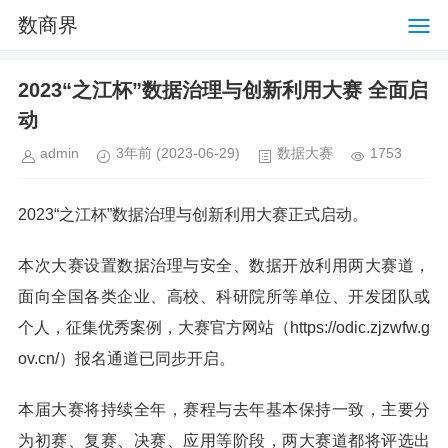
数商界
2023“之江杯”数据治理与创新利用大赛 全面启
动
admin
3年前
(2023-06-29)
数据大赛
1753
2023“之江杯”数据治理与创新利用大赛正式启动。
本次大赛设置数据治理与安全、数据开放利用两大赛道，
面向全国各类企业、高校、科研院所等单位、开发团队或
个人，征集优秀案例，大赛官方网站（https://odic.zjzwfw.g
ov.cn/）报名通道已同步开启。
本届大赛将持续全年，赛程与去年基本保持一致，主要分
为初赛、复赛、决赛、应用等阶段，两大赛道都将评选出