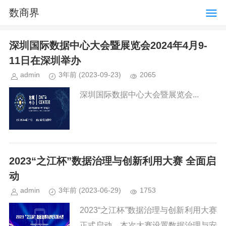
数商界
深圳国际数据中心大会暨展览会2024年4月9-
11日在深圳举办
admin
3年前
(2023-09-23)
2065
深圳国际数据中心大会暨展览会...
2023“之江杯”数据治理与创新利用大赛 全面启
动
admin
3年前
(2023-06-29)
1753
2023“之江杯”数据治理与创新利用大赛
正式启动。本次大赛设置数据治理与安