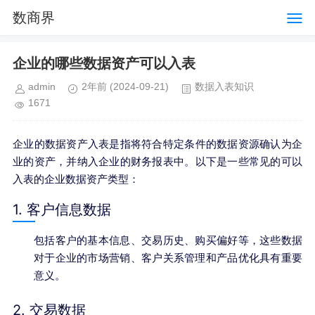
数商界
企业的哪些数据资产可以入表
admin
2年前
(2024-09-21)
数据入表知识
1671
企业的数据资产入表是指将符合特定条件的数据资源确认为企
业的资产，并纳入企业的财务报表中。以下是一些常见的可以
入表的企业数据资产类型：
1. 客户信息数据
包括客户的基本信息、交易历史、购买偏好等，这些数据
对于企业的市场营销、客户关系管理和产品优化具有重要
意义。
2. 交易数据