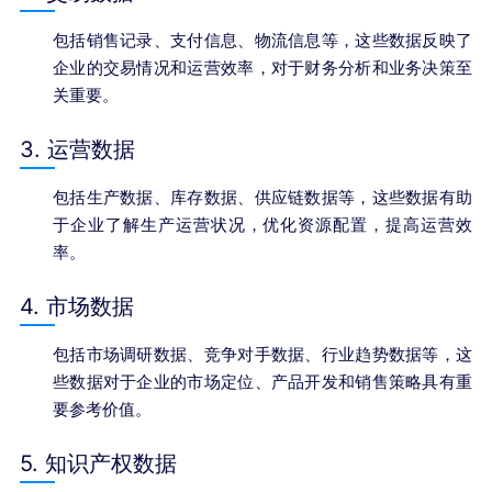
包括销售记录、支付信息、物流信息等，这些数据反映了
企业的交易情况和运营效率，对于财务分析和业务决策至
关重要。
3. 运营数据
包括生产数据、库存数据、供应链数据等，这些数据有助
于企业了解生产运营状况，优化资源配置，提高运营效
率。
4. 市场数据
包括市场调研数据、竞争对手数据、行业趋势数据等，这
些数据对于企业的市场定位、产品开发和销售策略具有重
要参考价值。
5. 知识产权数据