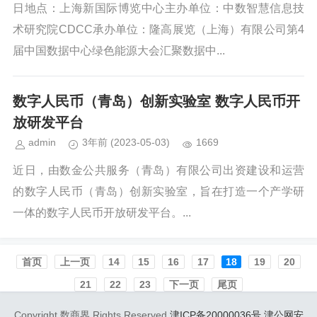
日地点：上海新国际博览中心主办单位：中数智慧信息技
术研究院CDCC承办单位：隆高展览（上海）有限公司第4
届中国数据中心绿色能源大会汇聚数据中...
数字人民币（青岛）创新实验室 数字人民币开
放研发平台
admin
3年前
(2023-05-03)
1669
近日，由数金公共服务（青岛）有限公司出资建设和运营
的数字人民币（青岛）创新实验室，旨在打造一个产学研
一体的数字人民币开放研发平台。...
首页️
上一页
14
15
16
17
18
19
20
21
22
23
下一页
尾页
Copyright 数商界 Rights Reserved
津ICP备20000036号
津公网安