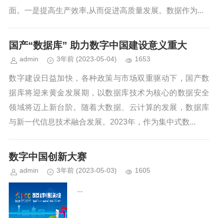
面。一是提高生产效率,从而促进高质量发展。数据作为...
国产“数据库” 助力数字中国建设意义重大
admin
3年前
(2023-05-04)
1653
数字建设日益加快，各种政策与市场双重驱动下，国产数
据库将迎来黄金发展期，以数据库技术为核心的数据安全
领域将迈上新台阶。随着大数据、云计算的发展，数据库
与新一代信息技术融合发展。2023年，作为集中式数...
数字中国创新大赛
admin
3年前
(2023-05-03)
1605
...