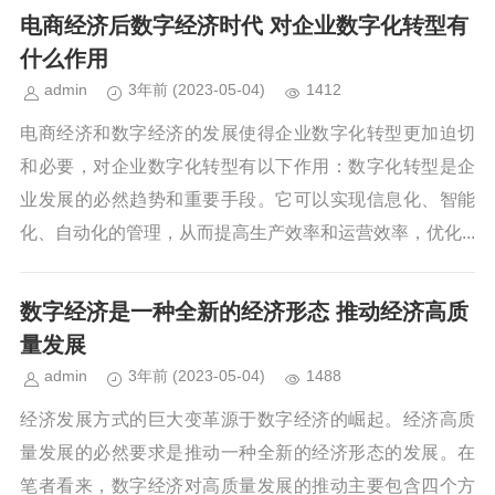
电商经济后数字经济时代 对企业数字化转型有
什么作用
admin
3年前
(2023-05-04)
1412
电商经济和数字经济的发展使得企业数字化转型更加迫切
和必要，对企业数字化转型有以下作用：数字化转型是企
业发展的必然趋势和重要手段。它可以实现信息化、智能
化、自动化的管理，从而提高生产效率和运营效率，优化...
数字经济是一种全新的经济形态 推动经济高质
量发展
admin
3年前
(2023-05-04)
1488
经济发展方式的巨大变革源于数字经济的崛起。经济高质
量发展的必然要求是推动一种全新的经济形态的发展。在
笔者看来，数字经济对高质量发展的推动主要包含四个方